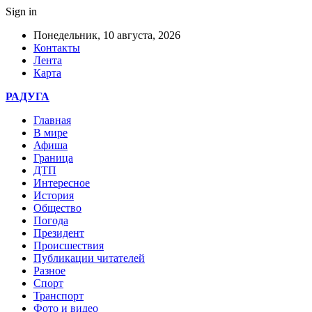
Sign in
Понедельник, 10 августа, 2026
Контакты
Лента
Карта
РАДУГА
Главная
В мире
Афиша
Граница
ДТП
Интересное
История
Общество
Погода
Президент
Происшествия
Публикации читателей
Разное
Спорт
Транспорт
Фото и видео