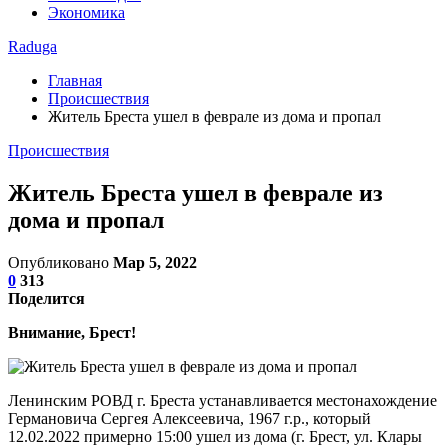
Экономика
Raduga
Главная
Происшествия
Житель Бреста ушел в феврале из дома и пропал
Происшествия
Житель Бреста ушел в феврале из
дома и пропал
Опубликовано
Мар 5, 2022
0
313
Поделится
Внимание, Брест!
Ленинским РОВД г. Бреста устанавливается местонахождение
Германовича Сергея Алексеевича, 1967 г.р., который
12.02.2022 примерно 15:00 ушел из дома (г. Брест, ул. Клары