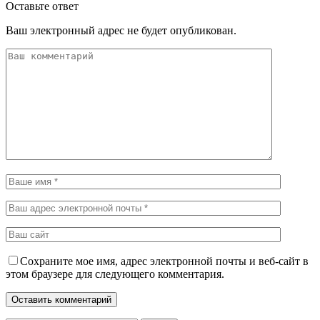
Оставьте ответ
Ваш электронный адрес не будет опубликован.
Сохраните мое имя, адрес электронной почты и веб-сайт в
этом браузере для следующего комментария.