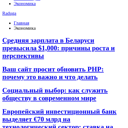
Экономика
Raduga
Главная
Экономика
Средняя зарплата в Беларуси
превысила $1,000: причины роста и
перспективы
Ваш сайт просит обновить PHP:
почему это важно и что делать
Социальный выбор: как служить
обществу в современном мире
Европейский инвестиционный банк
выделяет €70 млрд на
технологический сектор: ставка на