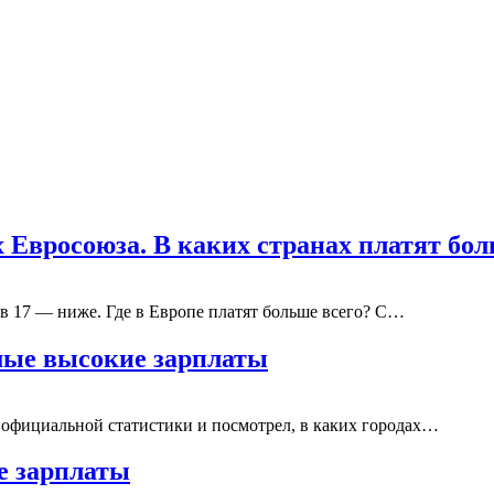
х Евросоюза. В каких странах платят б
 в 17 — ниже. Где в Европе платят больше всего? С…
амые высокие зарплаты
 официальной статистики и посмотрел, в каких городах…
е зарплаты