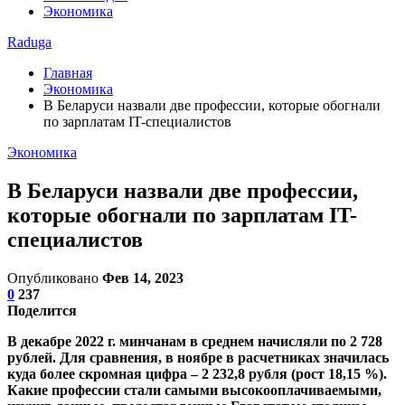
Экономика
Raduga
Главная
Экономика
В Беларуси назвали две профессии, которые обогнали
по зарплатам IT-специалистов
Экономика
В Беларуси назвали две профессии,
которые обогнали по зарплатам IT-
специалистов
Опубликовано
Фев 14, 2023
0
237
Поделится
В декабре 2022 г. минчанам в среднем начисляли по 2 728
рублей. Для сравнения, в ноябре в расчетниках значилась
куда более скромная цифра – 2 232,8 рубля (рост 18,15 %).
Какие профессии стали самыми высокооплачиваемыми,