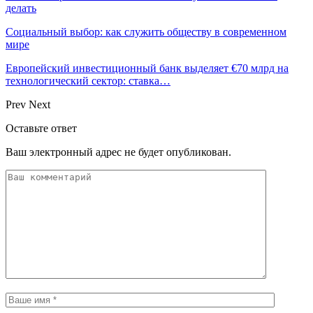
делать
Социальный выбор: как служить обществу в современном
мире
Европейский инвестиционный банк выделяет €70 млрд на
технологический сектор: ставка…
Prev
Next
Оставьте ответ
Ваш электронный адрес не будет опубликован.