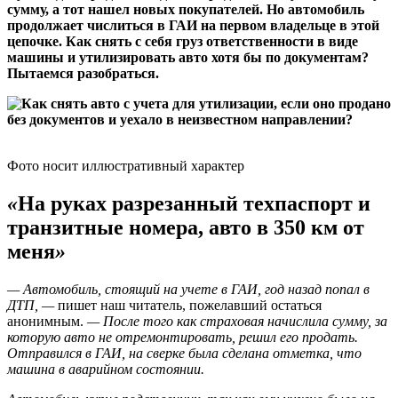
сумму, а тот нашел новых покупателей. Но автомобиль
продолжает числиться в ГАИ на первом владельце в этой
цепочке. Как снять с себя груз ответственности в виде
машины и утилизировать авто хотя бы по документам?
Пытаемся разобраться.
Фото носит иллюстративный характер
«
На руках разрезанный техпаспорт и
транзитные номера, авто в 350 км от
меня
»
— Автомобиль, стоящий на учете в ГАИ, год назад попал в
ДТП, —
пишет наш читатель, пожелавший остаться
анонимным.
— После того как страховая начислила сумму, за
которую авто не отремонтировать, решил его продать.
Отправился в ГАИ, на сверке была сделана отметка, что
машина в аварийном состоянии.