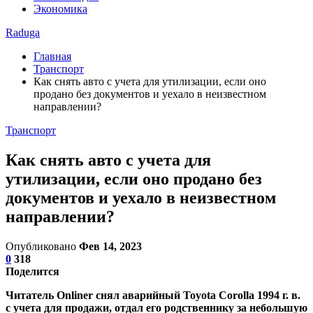
Экономика
Raduga
Главная
Транспорт
Как снять авто с учета для утилизации, если оно
продано без документов и уехало в неизвестном
направлении?
Транспорт
Как снять авто с учета для
утилизации, если оно продано без
документов и уехало в неизвестном
направлении?
Опубликовано
Фев 14, 2023
0
318
Поделится
Читатель Onliner снял аварийный Toyota Corolla 1994 г. в.
с учета для продажи, отдал его родственнику за небольшую