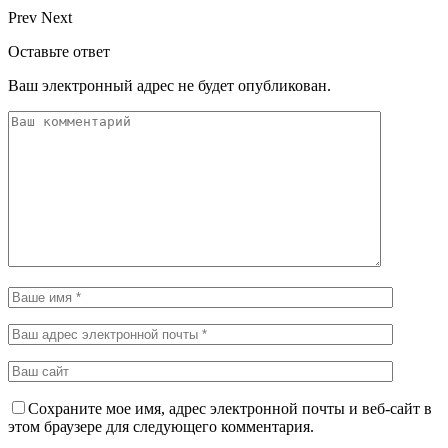
Prev
Next
Оставьте ответ
Ваш электронный адрес не будет опубликован.
Сохраните мое имя, адрес электронной почты и веб-сайт в
этом браузере для следующего комментария.