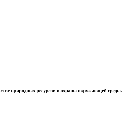
ерстве природных ресурсов и охраны окружающей среды.