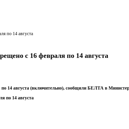
ля по 14 августа
рещено с 16 февраля по 14 августа
ля по 14 августа (включительно), сообщили БЕЛТА в Минист