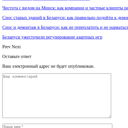
Чистота с видом на Минск: как компании и частные клиенты р
Снос старых зданий в Беларуси: как правильно подойти к демо
Снос и демонтаж в Беларуси: как не переплатить и не нарватьс
Беларуси ужесточили регулирование азартных игр
Prev
Next
Оставьте ответ
Ваш электронный адрес не будет опубликован.