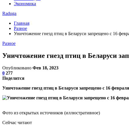
Экономика
Raduga
Главная
Разное
Уничтожение гнезд птиц в Беларуси запрещено с 16 февра
Разное
Уничтожение гнезд птиц в Беларуси зап
Опубликовано
Фев 18, 2023
0
277
Поделится
Уничтожение гнезд птиц в Беларуси запрещено с 16 февра
Фото из открытых источников (иллюстративное)
Сейчас читают