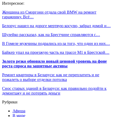
Интересное:
Женщина из Сморгони отдала свой BMW на ремонт
гаражнику. Всё…
Белорус нашел на дороге мертвую косулю, забрал домой и…
Шулейко рассказал, как на Брестчине справляются с…
В Гомеле мужчины подрались из-за того, что один из них…
Байкер упал на проезжую часть на трассе М1 в Брестской…
Золото резко обновило новый ценовой уровень на фоне
роста спроса на защитные активы
Ремонт квартиры в Беларуси: как не переплатить и не
пожалеть о выборе отделки потолка
Снос старых зданий в Беларуси: как правильно подойти к
демонтажу и не потерять деньги
Рубрики
Афиша
В мире