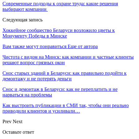
Современные подходы к охране труда: какие решения
выбирают компании
Следующая запись
Хоккейное сообщество Беларуси возложило цветы к
Монументу Победы в Минске
Вам также могут понравиться
Еще от автора
Чистота с видом на Минск: как компании и частные клиенты
решают вопрос грязных окон
Снос старых зданий в Беларуси: как правильно подойти к
демонтажу и не потерять деньги
Снос и демонтаж в Беларуси: как не переплатить и не
нарваться на проблемы
Как выстроить публикации в СМИ так, чтобы они реально
приводили клиентов и усиливали…
Prev
Next
Оставьте ответ