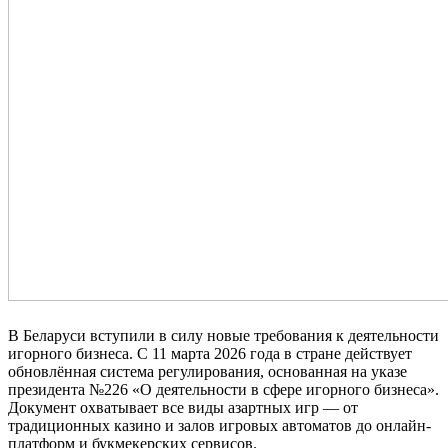
В Беларуси вступили в силу новые требования к деятельности
игорного бизнеса. С 11 марта 2026 года в стране действует
обновлённая система регулирования, основанная на указе
президента №226 «О деятельности в сфере игорного бизнеса».
Документ охватывает все виды азартных игр — от
традиционных казино и залов игровых автоматов до онлайн-
платформ и букмекерских сервисов.