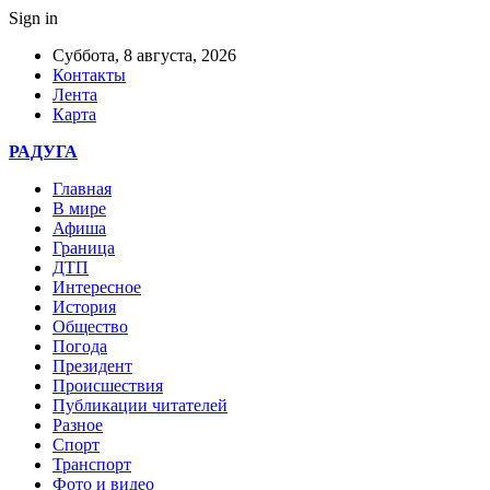
Sign in
Суббота, 8 августа, 2026
Контакты
Лента
Карта
РАДУГА
Главная
В мире
Афиша
Граница
ДТП
Интересное
История
Общество
Погода
Президент
Происшествия
Публикации читателей
Разное
Спорт
Транспорт
Фото и видео