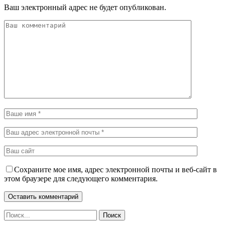
Ваш электронный адрес не будет опубликован.
Сохраните мое имя, адрес электронной почты и веб-сайт в
этом браузере для следующего комментария.