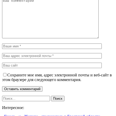
Сохраните мое имя, адрес электронной почты и веб-сайт в
этом браузере для следующего комментария.
Интересное: