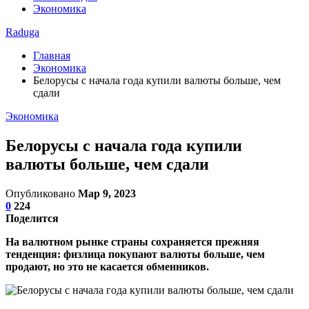
Экономика
Raduga
Главная
Экономика
Белорусы с начала года купили валюты больше, чем
сдали
Экономика
Белорусы с начала года купили
валюты больше, чем сдали
Опубликовано
Мар 9, 2023
0
224
Поделится
На валютном рынке страны сохраняется прежняя
тенденция: физлица покупают валюты больше, чем
продают, но это не касается обменников.