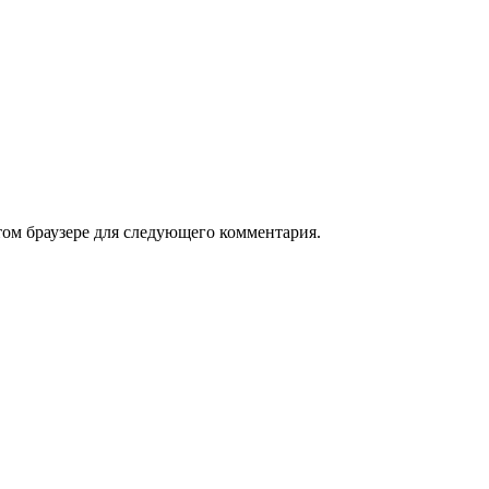
том браузере для следующего комментария.