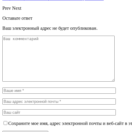
Prev
Next
Оставьте ответ
Ваш электронный адрес не будет опубликован.
Сохраните мое имя, адрес электронной почты и веб-сайт в э