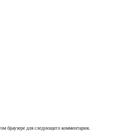
том браузере для следующего комментария.