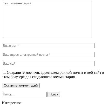
Сохраните мое имя, адрес электронной почты и веб-сайт в
этом браузере для следующего комментария.
Интересное: