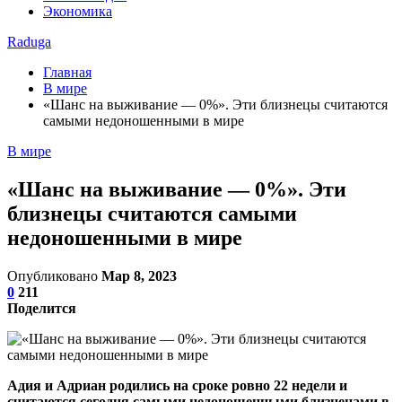
Экономика
Raduga
Главная
В мире
«Шанс на выживание — 0%». Эти близнецы считаются
самыми недоношенными в мире
В мире
«Шанс на выживание — 0%». Эти
близнецы считаются самыми
недоношенными в мире
Опубликовано
Мар 8, 2023
0
211
Поделится
Адия и Адриан родились на сроке ровно 22 недели и
считаются сегодня самыми недоношенными близнецами в