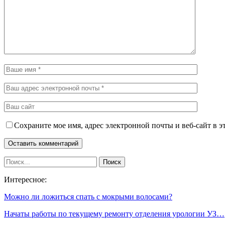
Сохраните мое имя, адрес электронной почты и веб-сайт в э
Интересное:
Можно ли ложиться спать с мокрыми волосами?
Начаты работы по текущему ремонту отделения урологии УЗ…