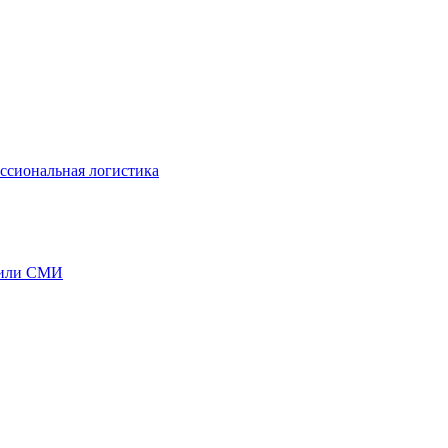
ссиональная логистика
бщили СМИ