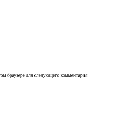
том браузере для следующего комментария.