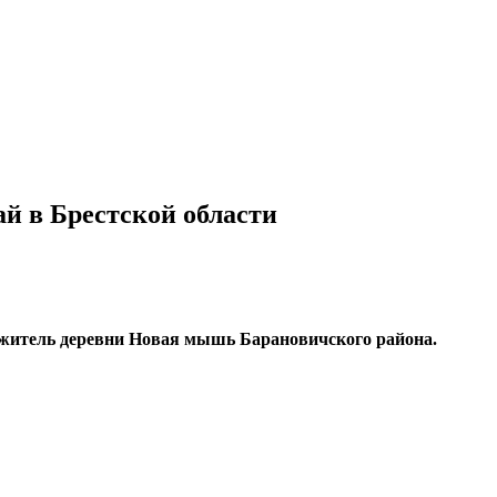
й в Брестской области
 житель деревни Новая мышь Барановичского района.