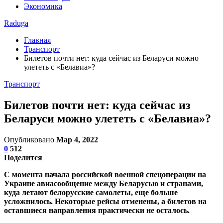
Экономика
Raduga
Главная
Транспорт
Билетов почти нет: куда сейчас из Беларуси можно
улететь с «Белавиа»?
Транспорт
Билетов почти нет: куда сейчас из
Беларуси можно улететь с «Белавиа»?
Опубликовано
Мар 4, 2022
0
512
Поделится
С момента начала российской военной спецоперации на
Украине авиасообщение между Беларусью и странами,
куда летают белорусские самолеты, еще больше
усложнилось. Некоторые рейсы отменены, а билетов на
оставшиеся направления практически не осталось.