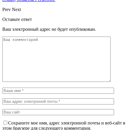
Prev
Next
Оставьте ответ
Ваш электронный адрес не будет опубликован.
Сохраните мое имя, адрес электронной почты и веб-сайт в
этом браузере для следующего комментария.