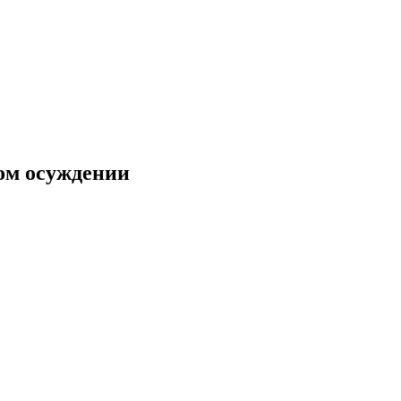
ком осуждении