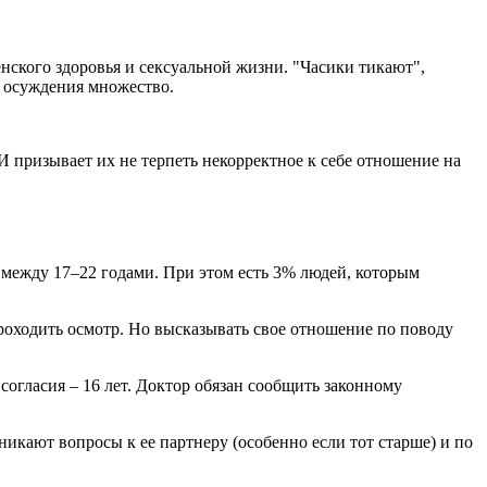
нского здоровья и сексуальной жизни. "Часики тикают",
 осуждения множество.
 призывает их не терпеть некорректное к себе отношение на
 между 17–22 годами. При этом есть 3% людей, которым
проходить осмотр. Но высказывать свое отношение по поводу
огласия – 16 лет. Доктор обязан сообщить законному
зникают вопросы к ее партнеру (особенно если тот старше) и по