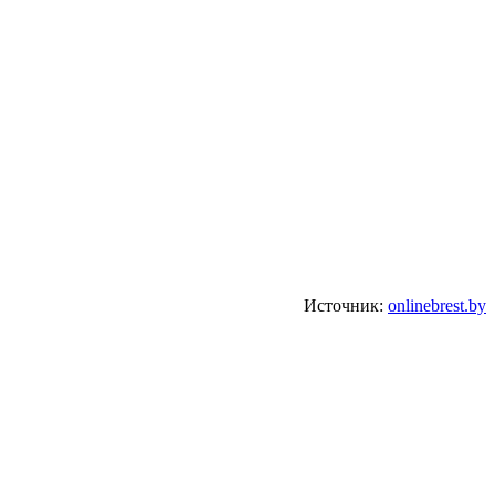
Источник:
onlinebrest.by