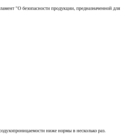
ламент "О безопасности продукции, предназначенной для
оздухопроницаемости ниже нормы в несколько раз.