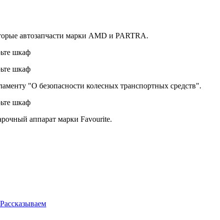
оторые автозапчасти марки AMD и PARTRA.
гламенту "О безопасности колесных транспортных средств".
рочный аппарат марки Favourite.
 Рассказываем