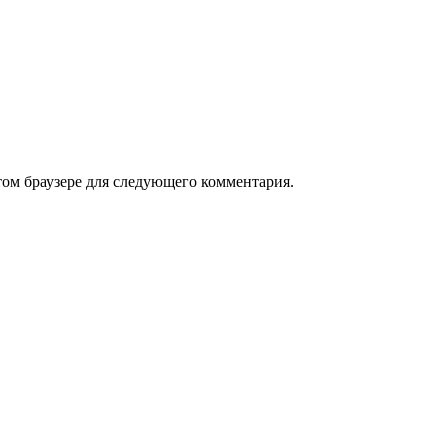
том браузере для следующего комментария.