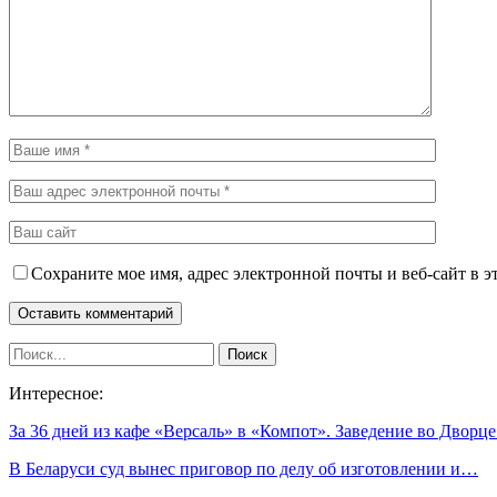
Сохраните мое имя, адрес электронной почты и веб-сайт в э
Интересное:
За 36 дней из кафе «Версаль» в «Компот». Заведение во Двор
В Беларуси суд вынес приговор по делу об изготовлении и…