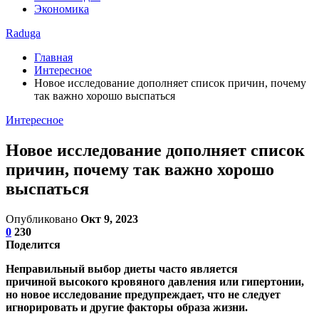
Экономика
Raduga
Главная
Интересное
Новое исследование дополняет список причин, почему
так важно хорошо выспаться
Интересное
Новое исследование дополняет список
причин, почему так важно хорошо
выспаться
Опубликовано
Окт 9, 2023
0
230
Поделится
Неправильный выбор диеты часто является
причиной высокого кровяного давления или гипертонии,
но новое исследование предупреждает, что не следует
игнорировать и другие факторы образа жизни.