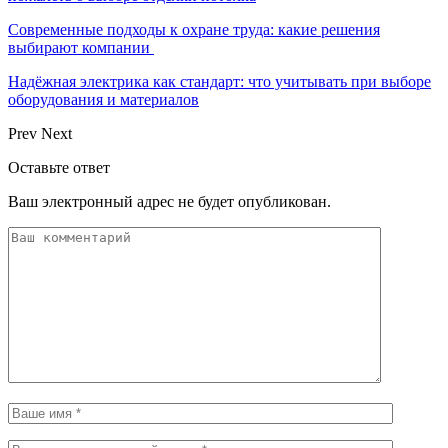
Современные подходы к охране труда: какие решения
выбирают компании
Надёжная электрика как стандарт: что учитывать при выборе
оборудования и материалов
Prev
Next
Оставьте ответ
Ваш электронный адрес не будет опубликован.