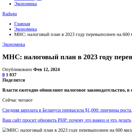
Экономика
Raduga
Главная
Экономика
МНС: налоговый план в 2023 году перевыполнен на 600
Экономика
МНС: налоговый план в 2023 году пере
Опубликовано
Фев 12, 2024
0
1 037
Поделится
Власти ежегодно обновляют налоговое законодательство, в 
Сейчас читают
Средняя зарплата в Беларуси превысила $1,000: причины рост
Ваш сайт просит обновить PHP: почему это важно и что делать