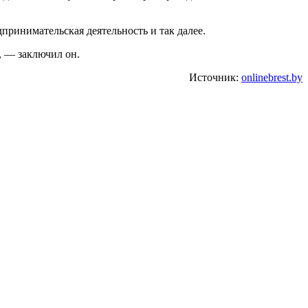
дпринимательская деятельность и так далее.
", — заключил он.
Источник:
onlinebrest.by