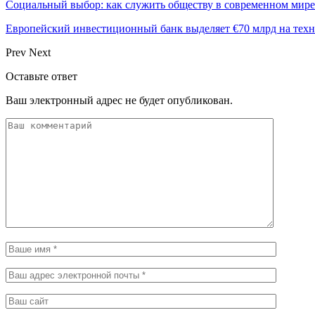
Социальный выбор: как служить обществу в современном мире
Европейский инвестиционный банк выделяет €70 млрд на техн
Prev
Next
Оставьте ответ
Ваш электронный адрес не будет опубликован.