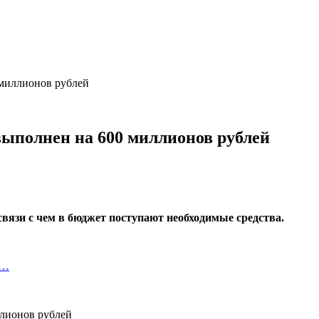
 миллионов рублей
выполнен на 600 миллионов рублей
связи с чем в бюджет поступают необходимые средства.
а…