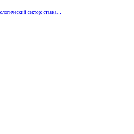
ологический сектор: ставка…