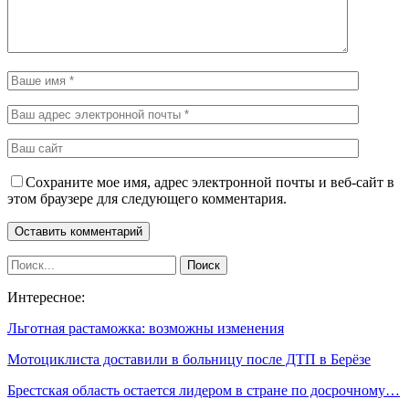
Сохраните мое имя, адрес электронной почты и веб-сайт в
этом браузере для следующего комментария.
Интересное:
Льготная растаможка: возможны изменения
Мотоциклиста доставили в больницу после ДТП в Берёзе
Брестская область остается лидером в стране по досрочному…