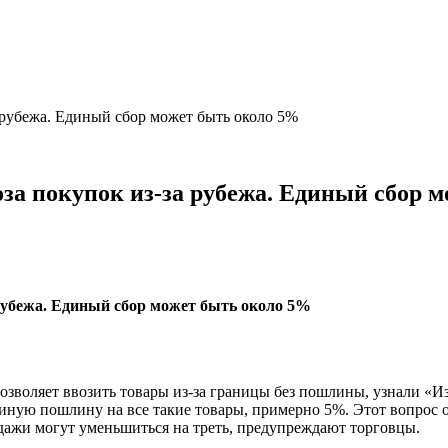
 рубежа. Единый сбор может быть около 5%
за покупок из-за рубежа. Единый сбор 
зволяет ввозить товары из-за границы без пошлины, узнали «Изв
 единую пошлину на все такие товары, примерно 5%. Этот вопро
одажи могут уменьшиться на треть, предупреждают торговцы.