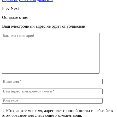
Prev
Next
Оставьте ответ
Ваш электронный адрес не будет опубликован.
Сохраните мое имя, адрес электронной почты и веб-сайт в
этом браузере для следующего комментария.