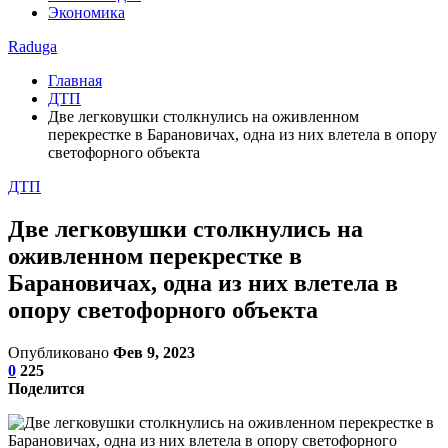
Экономика
Raduga
Главная
ДТП
Две легковушки столкнулись на оживленном
перекрестке в Барановичах, одна из них влетела в опору
светофорного объекта
ДТП
Две легковушки столкнулись на
оживленном перекрестке в
Барановичах, одна из них влетела в
опору светофорного объекта
Опубликовано
Фев 9, 2023
0
225
Поделится