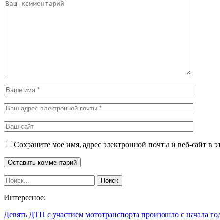
Сохраните мое имя, адрес электронной почты и веб-сайт в э
Интересное:
Девять ДТП с участием мототранспорта произошло с начала г