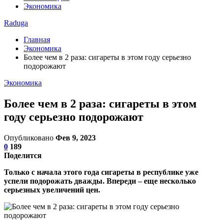
Экономика
Raduga
Главная
Экономика
Более чем в 2 раза: сигареты в этом году серьезно
подорожают
Экономика
Более чем в 2 раза: сигареты в этом
году серьезно подорожают
Опубликовано
Фев 9, 2023
0
189
Поделится
Только с начала этого года сигареты в республике уже
успели подорожать дважды. Впереди – еще несколько
серьезных увеличений цен.