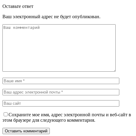
Оставьте ответ
Ваш электронный адрес не будет опубликован.
Сохраните мое имя, адрес электронной почты и веб-сайт в
этом браузере для следующего комментария.