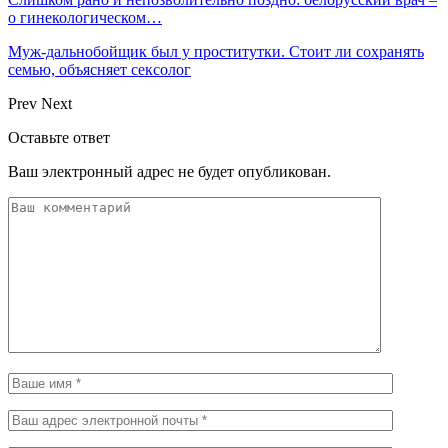
о гинекологическом…
Муж-дальнобойщик был у проститутки. Стоит ли сохранять
семью, объясняет сексолог
Prev
Next
Оставьте ответ
Ваш электронный адрес не будет опубликован.