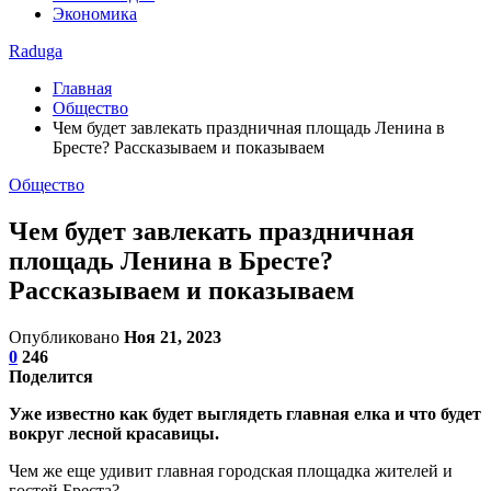
Экономика
Raduga
Главная
Общество
Чем будет завлекать праздничная площадь Ленина в
Бресте? Рассказываем и показываем
Общество
Чем будет завлекать праздничная
площадь Ленина в Бресте?
Рассказываем и показываем
Опубликовано
Ноя 21, 2023
0
246
Поделится
Уже известно как будет выглядеть главная елка и что будет
вокруг лесной красавицы.
Чем же еще удивит главная городская площадка жителей и
гостей Бреста?