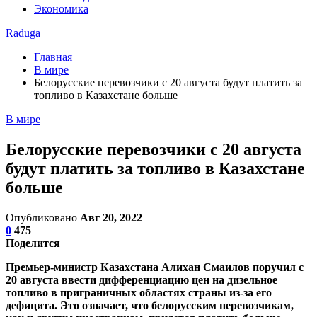
Экономика
Raduga
Главная
В мире
Белорусские перевозчики с 20 августа будут платить за
топливо в Казахстане больше
В мире
Белорусские перевозчики с 20 августа
будут платить за топливо в Казахстане
больше
Опубликовано
Авг 20, 2022
0
475
Поделится
Премьер-министр Казахстана Алихан Смаилов поручил с
20 августа ввести дифференциацию цен на дизельное
топливо в приграничных областях страны из-за его
дефицита. Это означает, что белорусским перевозчикам,