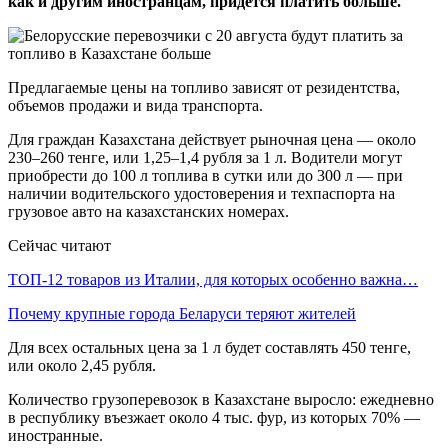
как и другим иностранцам, придется платить больше.
Предлагаемые цены на топливо зависят от резидентства,
объемов продажи и вида транспорта.
Для граждан Казахстана действует рыночная цена — около
230–260 тенге, или 1,25–1,4 рубля за 1 л. Водители могут
приобрести до 100 л топлива в сутки или до 300 л — при
наличии водительского удостоверения и техпаспорта на
грузовое авто на казахстанских номерах.
Сейчас читают
ТОП-12 товаров из Италии, для которых особенно важна…
Почему крупные города Беларуси теряют жителей
Для всех остальных цена за 1 л будет составлять 450 тенге,
или около 2,45 рубля.
Количество грузоперевозок в Казахстане выросло: ежедневно
в республику въезжает около 4 тыс. фур, из которых 70% —
иностранные.