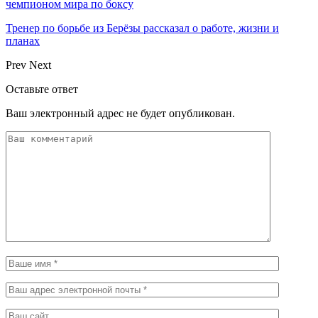
чемпионом мира по боксу
Тренер по борьбе из Берёзы рассказал о работе, жизни и
планах
Prev
Next
Оставьте ответ
Ваш электронный адрес не будет опубликован.