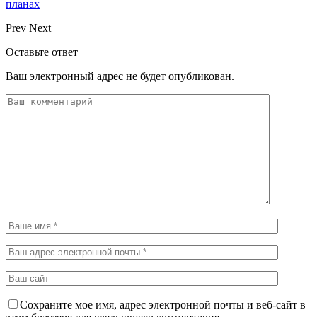
планах
Prev
Next
Оставьте ответ
Ваш электронный адрес не будет опубликован.
Сохраните мое имя, адрес электронной почты и веб-сайт в