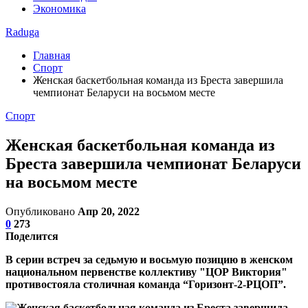
Экономика
Raduga
Главная
Спорт
Женская баскетбольная команда из Бреста завершила
чемпионат Беларуси на восьмом месте
Спорт
Женская баскетбольная команда из
Бреста завершила чемпионат Беларуси
на восьмом месте
Опубликовано
Апр 20, 2022
0
273
Поделится
В серии встреч за седьмую и восьмую позицию в женском
национальном первенстве коллективу "ЦОР Виктория"
противостояла столичная команда “Горизонт-2-РЦОП”.