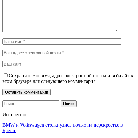
Сохраните мое имя, адрес электронной почты и веб-сайт в
этом браузере для следующего комментария.
Интересное:
BMW и Volkswagen столкнулись ночью на перекрестке в
Бресте