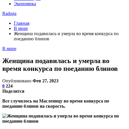
Экономика
Raduga
Главная
В мире
Женщина подавилась и умерла во время конкурса по
поеданию блинов
В мире
Женщина подавилась и умерла во
время конкурса по поеданию блинов
Опубликовано
Фев 27, 2023
0
224
Поделится
Все случилось на Масленицу во время конкурса по
поеданию блинов на скорость.