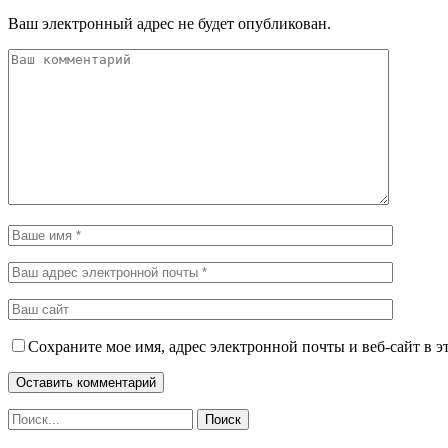
Ваш электронный адрес не будет опубликован.
Сохраните мое имя, адрес электронной почты и веб-сайт в э