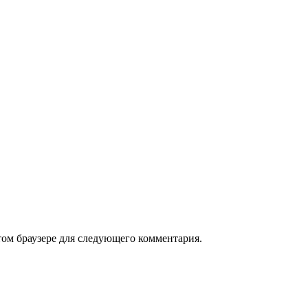
том браузере для следующего комментария.