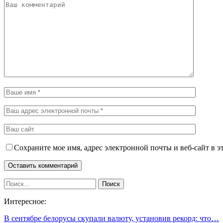
Сохраните мое имя, адрес электронной почты и веб-сайт в э
Интересное:
В сентябре белорусы скупали валюту, установив рекорд: что…