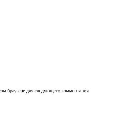
том браузере для следующего комментария.