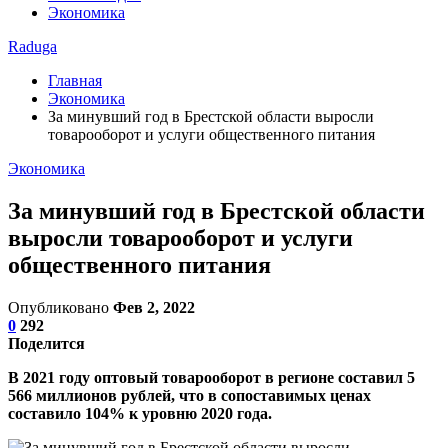
Экономика
Raduga
Главная
Экономика
За минувший год в Брестской области выросли
товарооборот и услуги общественного питания
Экономика
За минувший год в Брестской области
выросли товарооборот и услуги
общественного питания
Опубликовано
Фев 2, 2022
0
292
Поделится
В 2021 году оптовый товарооборот в регионе составил 5
566 миллионов рублей, что в сопоставимых ценах
составило 104% к уровню 2020 года.