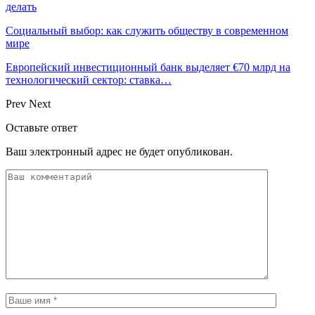
делать
Социальный выбор: как служить обществу в современном
мире
Европейский инвестиционный банк выделяет €70 млрд на
технологический сектор: ставка…
Prev
Next
Оставьте ответ
Ваш электронный адрес не будет опубликован.