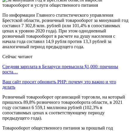
По информации Главного статистического управления
Брестской области, розничный товарооборот за минувший год
составил 7 302,8 млн. рублей (или 101,4% в сопоставимых
ценах к уровню 2020 года). При этом однодневный
розничный товарооборот в расчете на душу населения с
начала года составил 14,9 рубля против 13,3 рублей за
аналогичный период предыдущего года.
Сейчас читают
Средняя зарплата в Беларуси превысила $1,000: причины
роста…
Ваш сайт просит обновить PHP: почему это важно и что
делать
Розничный товарооборот организаций торговли, на который
пришлось 89,8% розничного товарооборота области, в 2021
году составил 6 559,1 миллиона рублей (102,3% в
сопоставимых ценах к соответствующему периоду
предыдущего года).
Товарооборот общественного питания за прошлый год