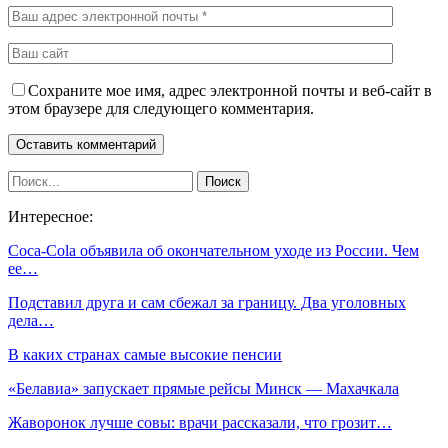
Сохраните мое имя, адрес электронной почты и веб-сайт в
этом браузере для следующего комментария.
Интересное:
Coca-Cola объявила об окончательном уходе из России. Чем
ее…
Подставил друга и сам сбежал за границу. Два уголовных
дела…
В каких странах самые высокие пенсии
«Белавиа» запускает прямые рейсы Минск — Махачкала
Жаворонок лучше совы: врачи рассказали, что грозит…