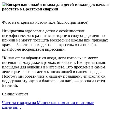
Фото из открытых источников (иллюстративное)
Инициатива адресована детям с особенностями
психофизического развития, которые в силу определенных
причин не могут посещать воскресные школы при приходах
храмов. Занятия проходят по воскресеньям на онлайн-
платформе посредством видеосвязи.
"К нам стали обращаться люди, дети которых не могут
посещать школу даже в рамках инклюзии. Им нужна такая
площадка для общения в интернете. Это проблема в самом
деле серьезная и касается многих людей в нашем городе.
Поэтому мы обратились к нашему правящему епископу, он
поддержал эту идею и благословил нас", — рассказал отец
Евгений.
Сейчас читают
Чистота с видом на Минск: как компании и частные
клиенты…