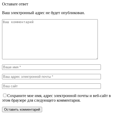
Оставьте ответ
Ваш электронный адрес не будет опубликован.
Сохраните мое имя, адрес электронной почты и веб-сайт в
этом браузере для следующего комментария.