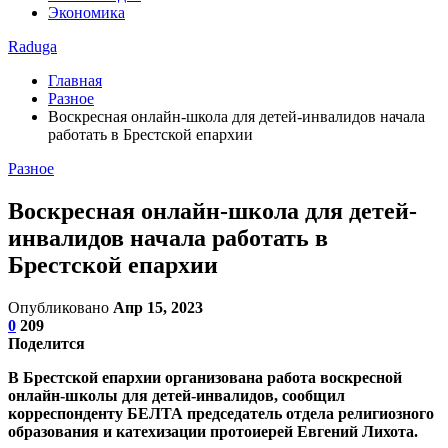
Экономика
Raduga
Главная
Разное
Воскресная онлайн-школа для детей-инвалидов начала
работать в Брестской епархии
Разное
Воскресная онлайн-школа для детей-
инвалидов начала работать в
Брестской епархии
Опубликовано
Апр 15, 2023
0
209
Поделится
В Брестской епархии организована работа воскресной
онлайн-школы для детей-инвалидов, сообщил
корреспонденту БЕЛТА председатель отдела религиозного
образования и катехизации протоиерей Евгений Лихота.