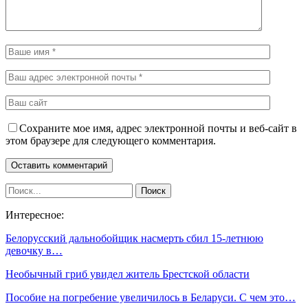
Сохраните мое имя, адрес электронной почты и веб-сайт в
этом браузере для следующего комментария.
Интересное:
Белорусский дальнобойщик насмерть сбил 15-летнюю
девочку в…
Необычный гриб увидел житель Брестской области
Пособие на погребение увеличилось в Беларуси. С чем это…