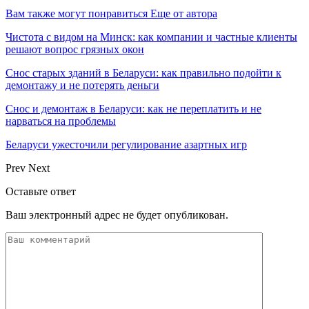
Вам также могут понравиться
Еще от автора
Чистота с видом на Минск: как компании и частные клиенты
решают вопрос грязных окон
Снос старых зданий в Беларуси: как правильно подойти к
демонтажу и не потерять деньги
Снос и демонтаж в Беларуси: как не переплатить и не
нарваться на проблемы
Беларуси ужесточили регулирование азартных игр
Prev
Next
Оставьте ответ
Ваш электронный адрес не будет опубликован.