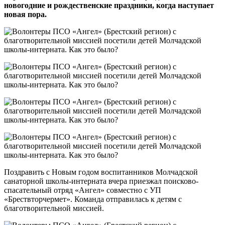
новогодние и рождественские праздники, когда наступает
новая пора.
Поздравить с Новым годом воспитанников Молчадской
санаторной школы-интерната вчера приезжал поисково-
спасательный отряд «Ангел» совместно с УП
«Брествторчермет». Команда отправилась к детям с
благотворительной миссией.