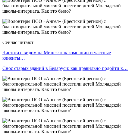
Сейчас читают
Чистота с видом на Минск: как компании и частные
клиенты…
Снос старых зданий в Беларуси: как правильно подойти к…