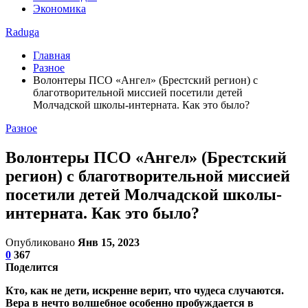
Экономика
Raduga
Главная
Разное
Волонтеры ПСО «Ангел» (Брестский регион) с
благотворительной миссией посетили детей
Молчадской школы-интерната. Как это было?
Разное
Волонтеры ПСО «Ангел» (Брестский
регион) с благотворительной миссией
посетили детей Молчадской школы-
интерната. Как это было?
Опубликовано
Янв 15, 2023
0
367
Поделится
Кто, как не дети, искренне верит, что чудеса случаются.
Вера в нечто волшебное особенно пробуждается в