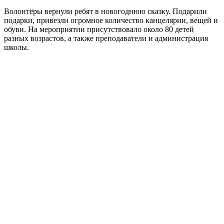
Волонтёры вернули ребят в новогоднюю сказку. Подарили
подарки, привезли огромное количество канцелярии, вещей и
обуви. На мероприятии присутствовало около 80 детей
разных возрастов, а также преподаватели и администрация
школы.