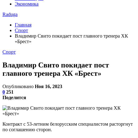
Экономика
Raduga
Главная
Спорт
Владимир Свито покидает пост главного тренера ХК
«Брест»
Спорт
Владимир Свито покидает пост
главного тренера ХК «Брест»
Опубликовано
Ноя 16, 2023
0
251
Поделится
Контракт с 53-летним белорусским специалистом расторгнут
по соглашению сторон.