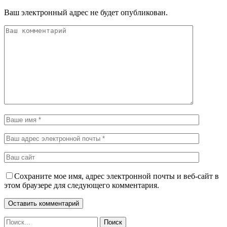
Ваш электронный адрес не будет опубликован.
Сохраните мое имя, адрес электронной почты и веб-сайт в
этом браузере для следующего комментария.