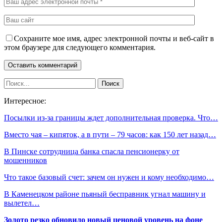
Сохраните мое имя, адрес электронной почты и веб-сайт в
этом браузере для следующего комментария.
Интересное:
Посылки из-за границы ждет дополнительная проверка. Что…
Вместо чая – кипяток, а в пути – 79 часов: как 150 лет назад…
В Пинске сотрудница банка спасла пенсионерку от
мошенников
Что такое базовый счет: зачем он нужен и кому необходимо…
В Каменецком районе пьяный бесправник угнал машину и
вылетел…
Золото резко обновило новый ценовой уровень на фоне