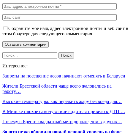
Сохраните мое имя, адрес электронной почты и веб-сайт в
этом браузере для следующего комментария.
Интересное:
Запреты на посещение лесов начинают отменять в Беларуси
Жители Брестской области чаще всего жаловались на
работу…
Высокие температуры: как пережить жару без вреда для…
В Минске плохое самочувствие водителя привело к ДТП.…
Почему в Бресте квадратный метр дороже, чем в других…
Золото резко обновило новый ценовой уровень на фоне