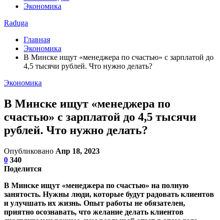
Экономика
Raduga
Главная
Экономика
В Минске ищут «менеджера по счастью» с зарплатой до
4,5 тысячи рублей. Что нужно делать?
Экономика
В Минске ищут «менеджера по
счастью» с зарплатой до 4,5 тысячи
рублей. Что нужно делать?
Опубликовано
Апр 18, 2023
0
340
Поделится
В Минске ищут «менеджера по счастью» на полную
занятость. Нужны люди, которые будут радовать клиентов
и улучшать их жизнь. Опыт работы не обязателен,
приятно осознавать, что желание делать клиентов