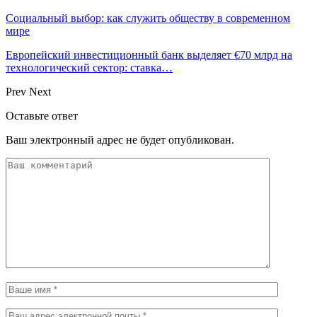
Социальный выбор: как служить обществу в современном
мире
Европейский инвестиционный банк выделяет €70 млрд на
технологический сектор: ставка…
Prev
Next
Оставьте ответ
Ваш электронный адрес не будет опубликован.