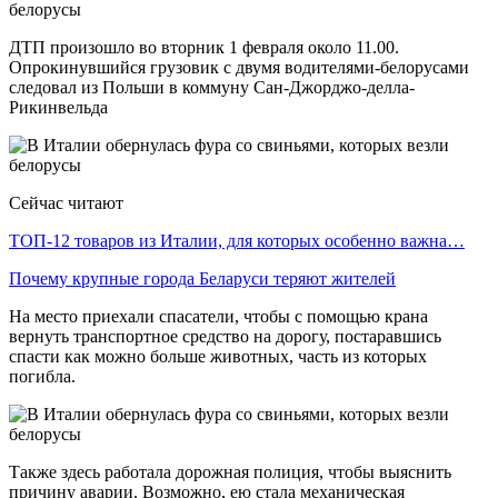
ДТП произошло во вторник 1 февраля около 11.00.
Опрокинувшийся грузовик с двумя водителями-белорусами
следовал из Польши в коммуну Сан-Джорджо-делла-
Рикинвельда
Сейчас читают
ТОП-12 товаров из Италии, для которых особенно важна…
Почему крупные города Беларуси теряют жителей
На место приехали спасатели, чтобы с помощью крана
вернуть транспортное средство на дорогу, постаравшись
спасти как можно больше животных, часть из которых
погибла.
Также здесь работала дорожная полиция, чтобы выяснить
причину аварии. Возможно, ею стала механическая