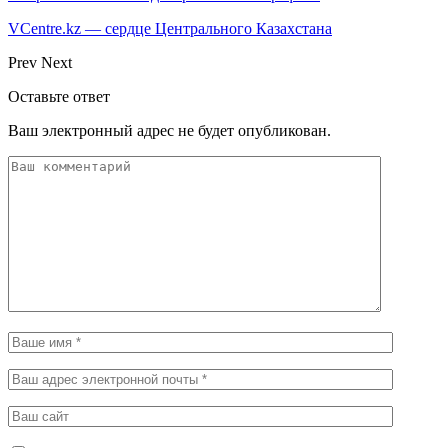
VCentre.kz — сердце Центрального Казахстана
Prev
Next
Оставьте ответ
Ваш электронный адрес не будет опубликован.