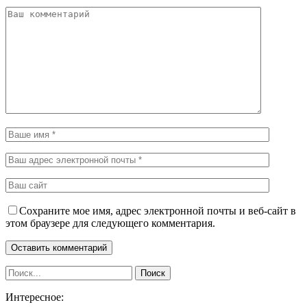
Сохраните мое имя, адрес электронной почты и веб-сайт в
этом браузере для следующего комментария.
Интересное: