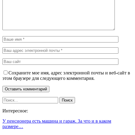
Сохраните мое имя, адрес электронной почты и веб-сайт в
этом браузере для следующего комментария.
Интересное:
У пенсионера есть машина и гараж. За что и в каком
размере…