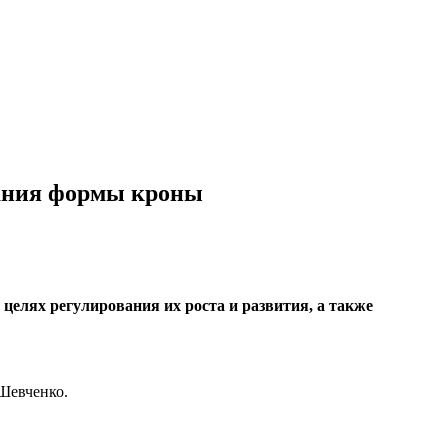
ржания формы кроны
 целях регулирования их роста и развития, а также
 Шевченко.