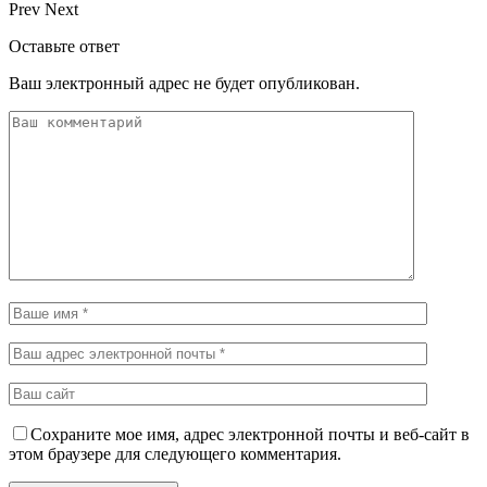
Prev
Next
Оставьте ответ
Ваш электронный адрес не будет опубликован.
Сохраните мое имя, адрес электронной почты и веб-сайт в
этом браузере для следующего комментария.