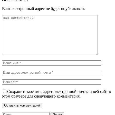
Ваш электронный адрес не будет опубликован.
Сохраните мое имя, адрес электронной почты и веб-сайт в
этом браузере для следующего комментария.