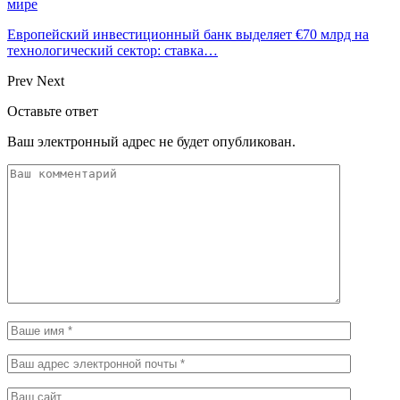
мире
Европейский инвестиционный банк выделяет €70 млрд на
технологический сектор: ставка…
Prev
Next
Оставьте ответ
Ваш электронный адрес не будет опубликован.