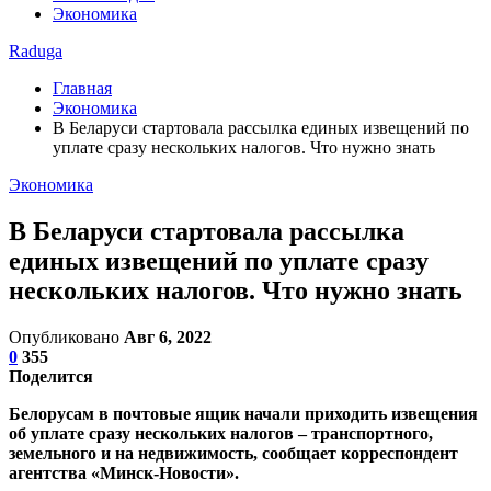
Экономика
Raduga
Главная
Экономика
В Беларуси стартовала рассылка единых извещений по
уплате сразу нескольких налогов. Что нужно знать
Экономика
В Беларуси стартовала рассылка
единых извещений по уплате сразу
нескольких налогов. Что нужно знать
Опубликовано
Авг 6, 2022
0
355
Поделится
Белорусам в почтовые ящик начали приходить извещения
об уплате сразу нескольких налогов – транспортного,
земельного и на недвижимость, сообщает корреспондент
агентства «Минск-Новости».