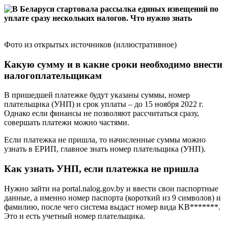
Фото из открытых источников (иллюстративное)
Какую сумму и в какие сроки необходимо внести
налогоплательщикам
В пришедшей платежке будут указаны суммы, номер
плательщика (УНП) и срок уплаты – до 15 ноября 2022 г.
Однако если финансы не позволяют рассчитаться сразу,
совершать платежи можно частями.
Если платежка не пришла, то начисленные суммы можно
узнать в ЕРИП, главное знать номер плательщика (УНП).
Как узнать УНП, если платежка не пришла
Нужно зайти на portal.nalog.gov.by и ввести свои паспортные
данные, а именно номер паспорта (короткий из 9 символов) и
фамилию, после чего система выдаст номер вида KB*******.
Это и есть учетный номер плательщика.