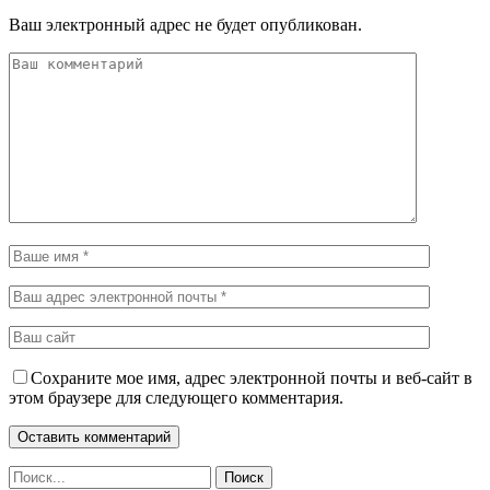
Ваш электронный адрес не будет опубликован.
Сохраните мое имя, адрес электронной почты и веб-сайт в
этом браузере для следующего комментария.