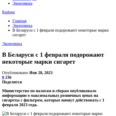
Экономика
Raduga
Главная
Экономика
В Беларуси с 1 февраля подорожают некоторые марки
сигарет
Экономика
В Беларуси с 1 февраля подорожают
некоторые марки сигарет
Опубликовано
Янв 28, 2023
0
236
Поделится
Министерство по налогам и сборам опубликовало
информацию о максимальных розничных ценах на
сигареты с фильтром, которые начнут действовать с 1
февраля 2023 года.