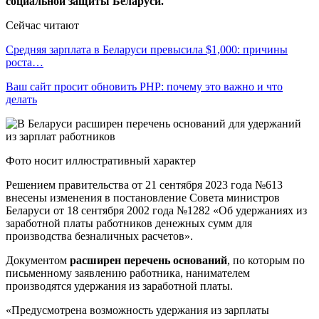
социальной защиты Беларуси.
Сейчас читают
Средняя зарплата в Беларуси превысила $1,000: причины
роста…
Ваш сайт просит обновить PHP: почему это важно и что
делать
Фото носит иллюстративный характер
Решением правительства от 21 сентября 2023 года №613
внесены изменения в постановление Совета министров
Беларуси от 18 сентября 2002 года №1282 «Об удержаниях из
заработной платы работников денежных сумм для
производства безналичных расчетов».
Документом
расширен перечень оснований
, по которым по
письменному заявлению работника, нанимателем
производятся удержания из заработной платы.
«Предусмотрена возможность удержания из зарплаты