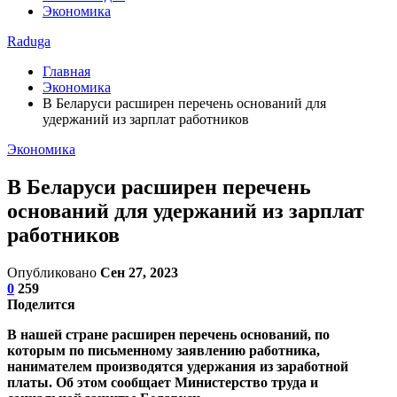
Экономика
Raduga
Главная
Экономика
В Беларуси расширен перечень оснований для
удержаний из зарплат работников
Экономика
В Беларуси расширен перечень
оснований для удержаний из зарплат
работников
Опубликовано
Сен 27, 2023
0
259
Поделится
В нашей стране расширен перечень оснований, по
которым по письменному заявлению работника,
нанимателем производятся удержания из заработной
платы. Об этом сообщает Министерство труда и