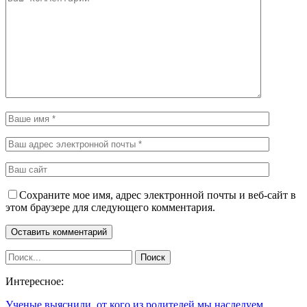
Сохраните мое имя, адрес электронной почты и веб-сайт в
этом браузере для следующего комментария.
Интересное:
Ученые выяснили, от кого из родителей мы наследуем